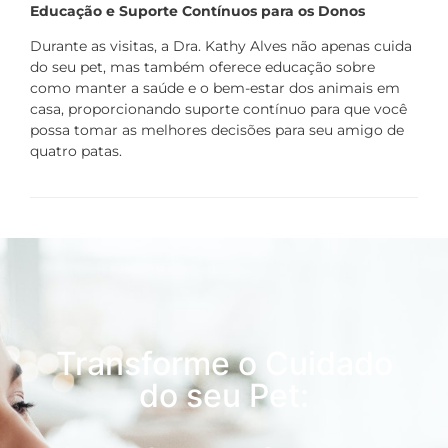
Educação e Suporte Contínuos para os Donos
Durante as visitas, a Dra. Kathy Alves não apenas cuida
do seu pet, mas também oferece educação sobre
como manter a saúde e o bem-estar dos animais em
casa, proporcionando suporte contínuo para que você
possa tomar as melhores decisões para seu amigo de
quatro patas.
Transforme o Cuidado
do seu Pet: