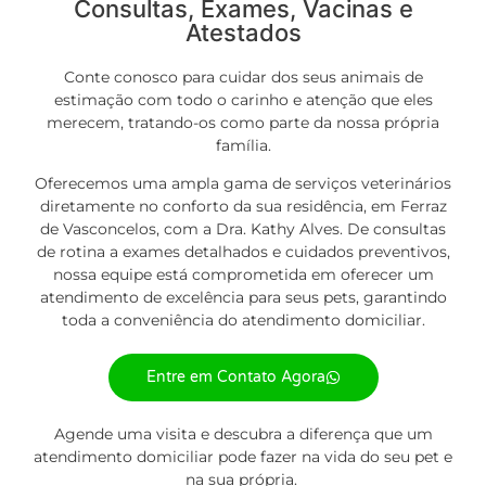
Consultas, Exames, Vacinas e
Atestados
Conte conosco para cuidar dos seus animais de
estimação com todo o carinho e atenção que eles
merecem, tratando-os como parte da nossa própria
família.
Oferecemos uma ampla gama de
serviços
veterinários
diretamente no conforto da sua residência, em Ferraz
de Vasconcelos, com a Dra. Kathy Alves. De consultas
de rotina a exames detalhados e cuidados preventivos,
nossa equipe está comprometida em oferecer um
atendimento de excelência para seus pets, garantindo
toda a conveniência do atendimento domiciliar.
Entre em Contato Agora
Agende uma visita e descubra a diferença que um
atendimento domiciliar pode fazer na vida do seu pet e
na sua própria.