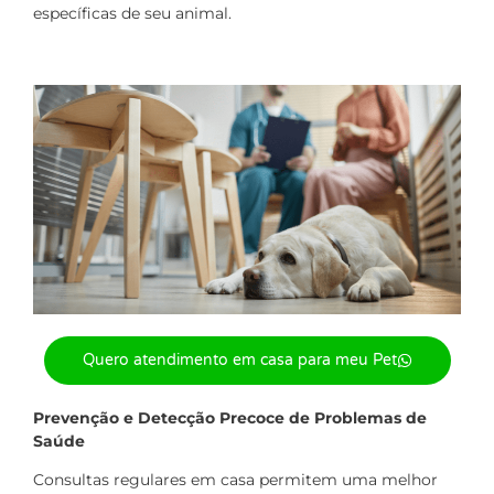
específicas de seu animal.
Quero atendimento em casa para meu Pet
Prevenção e Detecção Precoce de Problemas de
Saúde
Consultas regulares em casa permitem uma melhor