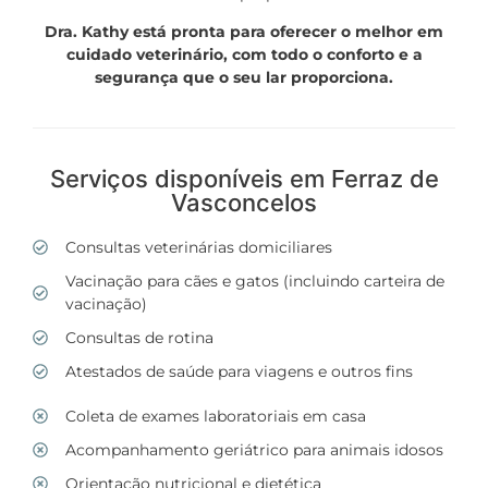
Dra. Kathy está pronta para oferecer o melhor em
cuidado veterinário, com todo o conforto e a
segurança que o seu lar proporciona.
Serviços disponíveis em Ferraz de
Vasconcelos
Consultas veterinárias domiciliares
Vacinação para cães e gatos (incluindo carteira de
vacinação)
Consultas de rotina
Atestados de saúde para viagens e outros fins
Coleta de exames laboratoriais em casa
Acompanhamento geriátrico para animais idosos
Orientação nutricional e dietética