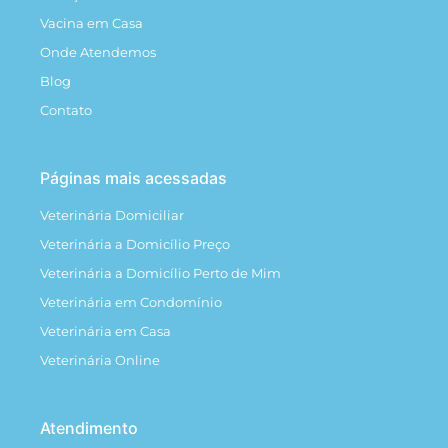
Vacina em Casa
Onde Atendemos
Blog
Contato
Páginas mais acessadas
Veterinária Domiciliar
Veterinária a Domicílio Preço
Veterinária a Domicílio Perto de Mim
Veterinária em Condomínio
Veterinária em Casa
Veterinária Online
Atendimento