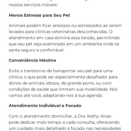
nossos serviços móveis:
Menos Estresse para Seu Pet
Animais podem ficar ansiosos ou estressados ao serem
levados para clínicas veterinárias desconhecidas. O
atendimento em casa elimina essa tensão, permitindo
que seu pet seja examinado em um ambiente onde se
sente seguro e confortável.
Conveniência Máxima
Evite o transtorno de transportar seu pet para uma
clínica, o que pode ser especialmente desafiador para
donos de animais idosos, de grande porte, ou com
condições de saúde que limitam sua mobilidade. Nós
vamos até você, adaptando-nos à sua agenda.
Atendimento Individual e Focado
Com o atendimento domiciliar, a Dra. Kathy Alves
pode dedicar mais tempo a cada consulta, oferecendo
um cuidado mais detalhado e focado nas necessidades