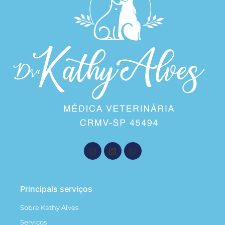
Principais serviços
Sobre Kathy Alves
Serviços