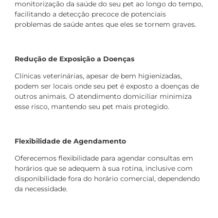
monitorização da saúde do seu pet ao longo do tempo,
facilitando a detecção precoce de potenciais
problemas de saúde antes que eles se tornem graves.
Redução de Exposição a Doenças
Clínicas veterinárias, apesar de bem higienizadas,
podem ser locais onde seu pet é exposto a doenças de
outros animais. O atendimento domiciliar minimiza
esse risco, mantendo seu pet mais protegido.
Flexibilidade de Agendamento
Oferecemos flexibilidade para agendar consultas em
horários que se adequem à sua rotina, inclusive com
disponibilidade fora do horário comercial, dependendo
da necessidade.