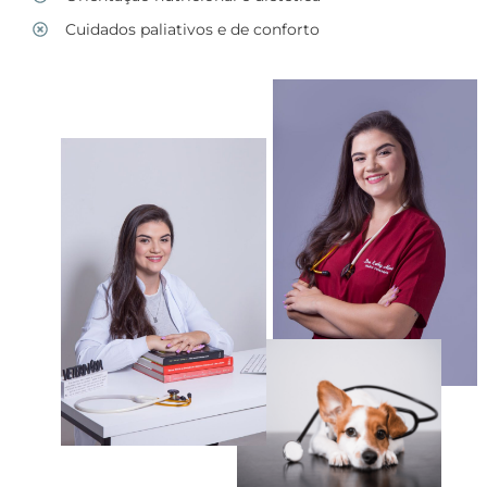
Cuidados paliativos e de conforto