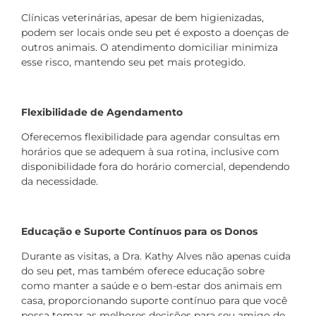
Clínicas veterinárias, apesar de bem higienizadas,
podem ser locais onde seu pet é exposto a doenças de
outros animais. O atendimento domiciliar minimiza
esse risco, mantendo seu pet mais protegido.
Flexibilidade de Agendamento
Oferecemos flexibilidade para agendar consultas em
horários que se adequem à sua rotina, inclusive com
disponibilidade fora do horário comercial, dependendo
da necessidade.
Educação e Suporte Contínuos para os Donos
Durante as visitas, a Dra. Kathy Alves não apenas cuida
do seu pet, mas também oferece educação sobre
como manter a saúde e o bem-estar dos animais em
casa, proporcionando suporte contínuo para que você
possa tomar as melhores decisões para seu amigo de