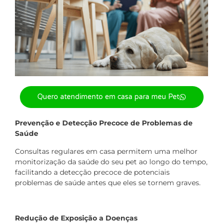
Quero atendimento em casa para meu Pet
Prevenção e Detecção Precoce de Problemas de
Saúde
Consultas regulares em casa permitem uma melhor
monitorização da saúde do seu pet ao longo do tempo,
facilitando a detecção precoce de potenciais
problemas de saúde antes que eles se tornem graves.
Redução de Exposição a Doenças