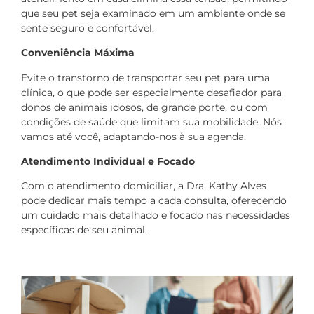
que seu pet seja examinado em um ambiente onde se
sente seguro e confortável.
Conveniência Máxima
Evite o transtorno de transportar seu pet para uma
clínica, o que pode ser especialmente desafiador para
donos de animais idosos, de grande porte, ou com
condições de saúde que limitam sua mobilidade. Nós
vamos até você, adaptando-nos à sua agenda.
Atendimento Individual e Focado
Com o atendimento domiciliar, a Dra. Kathy Alves
pode dedicar mais tempo a cada consulta, oferecendo
um cuidado mais detalhado e focado nas necessidades
específicas de seu animal.