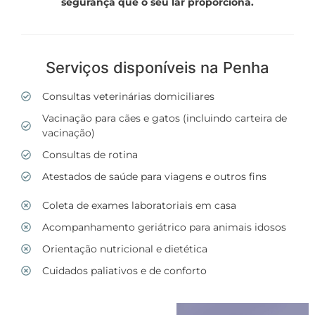
segurança que o seu lar proporciona.
Serviços disponíveis na Penha
Consultas veterinárias domiciliares
Vacinação para cães e gatos (incluindo carteira de
vacinação)
Consultas de rotina
Atestados de saúde para viagens e outros fins
Coleta de exames laboratoriais em casa
Acompanhamento geriátrico para animais idosos
Orientação nutricional e dietética
Cuidados paliativos e de conforto