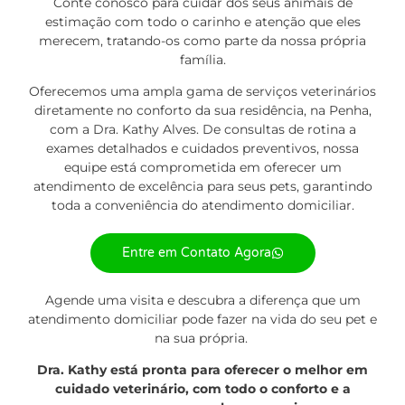
Conte conosco para cuidar dos seus animais de
estimação com todo o carinho e atenção que eles
merecem, tratando-os como parte da nossa própria
família.
Oferecemos uma ampla gama de
serviços
veterinários
diretamente no conforto da sua residência, na Penha,
com a Dra. Kathy Alves. De consultas de rotina a
exames detalhados e cuidados preventivos, nossa
equipe está comprometida em oferecer um
atendimento de excelência para seus pets, garantindo
toda a conveniência do atendimento domiciliar.
Entre em Contato Agora
Agende uma visita e descubra a diferença que um
atendimento domiciliar pode fazer na vida do seu pet e
na sua própria.
Dra. Kathy está pronta para oferecer o melhor em
cuidado veterinário, com todo o conforto e a