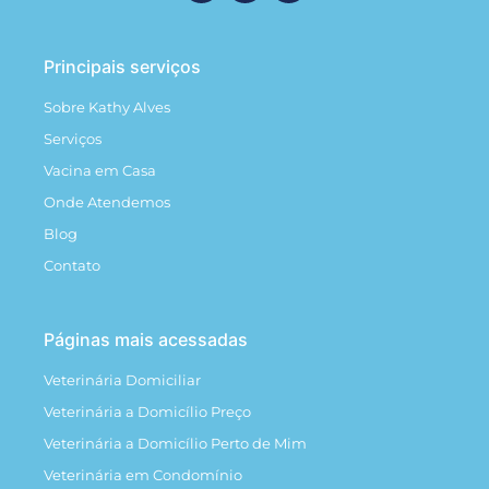
Principais serviços
Sobre Kathy Alves
Serviços
Vacina em Casa
Onde Atendemos
Blog
Contato
Páginas mais acessadas
Veterinária Domiciliar
Veterinária a Domicílio Preço
Veterinária a Domicílio Perto de Mim
Veterinária em Condomínio