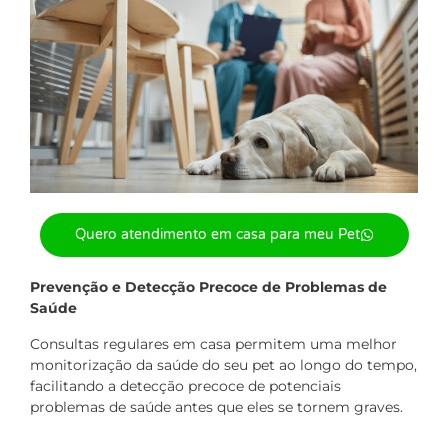
Quero atendimento em casa para meu Pet
Prevenção e Detecção Precoce de Problemas de
Saúde
Consultas regulares em casa permitem uma melhor
monitorização da saúde do seu pet ao longo do tempo,
facilitando a detecção precoce de potenciais
problemas de saúde antes que eles se tornem graves.