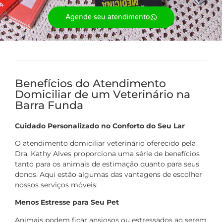
Agende seu atendimento
Benefícios do Atendimento
Domiciliar de um Veterinário na
Barra Funda
Cuidado Personalizado no Conforto do Seu Lar
O atendimento domiciliar veterinário oferecido pela
Dra. Kathy Alves proporciona uma série de benefícios
tanto para os animais de estimação quanto para seus
donos. Aqui estão algumas das vantagens de escolher
nossos serviços móveis:
Menos Estresse para Seu Pet
Animais podem ficar ansiosos ou estressados ao serem