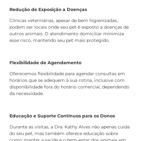
Redução de Exposição a Doenças
Clínicas veterinárias, apesar de bem higienizadas,
podem ser locais onde seu pet é exposto a doenças de
outros animais. O atendimento domiciliar minimiza
esse risco, mantendo seu pet mais protegido.
Flexibilidade de Agendamento
Oferecemos flexibilidade para agendar consultas em
horários que se adequem à sua rotina, inclusive com
disponibilidade fora do horário comercial, dependendo
da necessidade.
Educação e Suporte Contínuos para os Donos
Durante as visitas, a Dra. Kathy Alves não apenas cuida
do seu pet, mas também oferece educação sobre
como manter a saúde e o bem-estar dos animais em