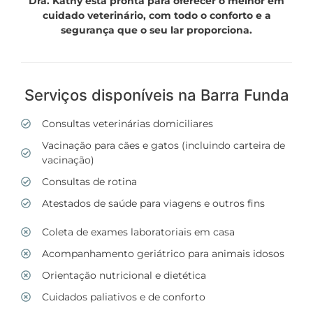
Dra. Kathy está pronta para oferecer o melhor em
cuidado veterinário, com todo o conforto e a
segurança que o seu lar proporciona.
Serviços disponíveis na Barra Funda
Consultas veterinárias domiciliares
Vacinação para cães e gatos (incluindo carteira de
vacinação)
Consultas de rotina
Atestados de saúde para viagens e outros fins
Coleta de exames laboratoriais em casa
Acompanhamento geriátrico para animais idosos
Orientação nutricional e dietética
Cuidados paliativos e de conforto