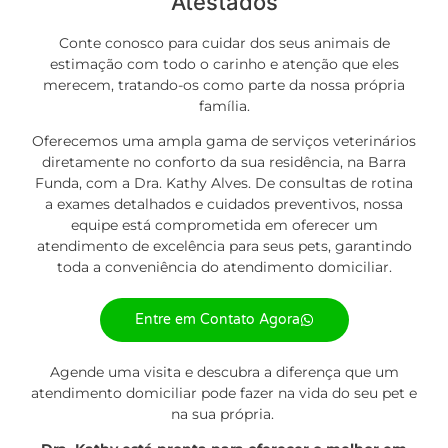
Atestados
Conte conosco para cuidar dos seus animais de
estimação com todo o carinho e atenção que eles
merecem, tratando-os como parte da nossa própria
família.
Oferecemos uma ampla gama de
serviços
veterinários
diretamente no conforto da sua residência, na Barra
Funda, com a Dra. Kathy Alves. De consultas de rotina
a exames detalhados e cuidados preventivos, nossa
equipe está comprometida em oferecer um
atendimento de excelência para seus pets, garantindo
toda a conveniência do atendimento domiciliar.
Entre em Contato Agora
Agende uma visita e descubra a diferença que um
atendimento domiciliar pode fazer na vida do seu pet e
na sua própria.