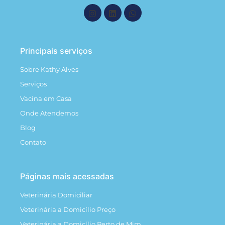
Principais serviços
Sobre Kathy Alves
Serviços
Vacina em Casa
Onde Atendemos
Blog
Contato
Páginas mais acessadas
Veterinária Domiciliar
Veterinária a Domicílio Preço
Veterinária a Domicílio Perto de Mim