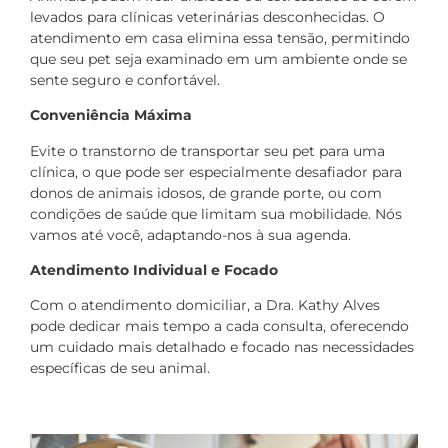
levados para clínicas veterinárias desconhecidas. O
atendimento em casa elimina essa tensão, permitindo
que seu pet seja examinado em um ambiente onde se
sente seguro e confortável.
Conveniência Máxima
Evite o transtorno de transportar seu pet para uma
clínica, o que pode ser especialmente desafiador para
donos de animais idosos, de grande porte, ou com
condições de saúde que limitam sua mobilidade. Nós
vamos até você, adaptando-nos à sua agenda.
Atendimento Individual e Focado
Com o atendimento domiciliar, a Dra. Kathy Alves
pode dedicar mais tempo a cada consulta, oferecendo
um cuidado mais detalhado e focado nas necessidades
específicas de seu animal.