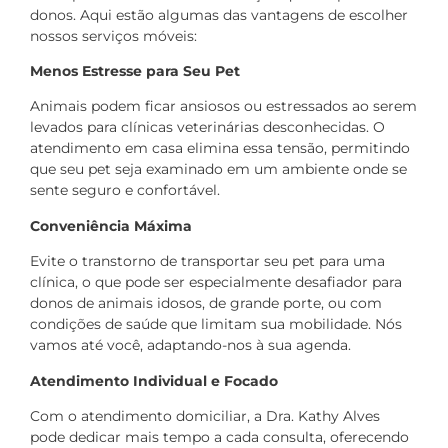
donos. Aqui estão algumas das vantagens de escolher
nossos serviços móveis:
Menos Estresse para Seu Pet
Animais podem ficar ansiosos ou estressados ao serem
levados para clínicas veterinárias desconhecidas. O
atendimento em casa elimina essa tensão, permitindo
que seu pet seja examinado em um ambiente onde se
sente seguro e confortável.
Conveniência Máxima
Evite o transtorno de transportar seu pet para uma
clínica, o que pode ser especialmente desafiador para
donos de animais idosos, de grande porte, ou com
condições de saúde que limitam sua mobilidade. Nós
vamos até você, adaptando-nos à sua agenda.
Atendimento Individual e Focado
Com o atendimento domiciliar, a Dra. Kathy Alves
pode dedicar mais tempo a cada consulta, oferecendo