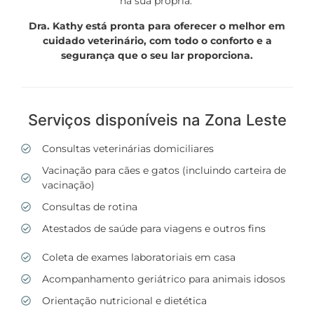
na sua própria.
Dra. Kathy está pronta para oferecer o melhor em
cuidado veterinário, com todo o conforto e a
segurança que o seu lar proporciona.
Serviços disponíveis na Zona Leste
Consultas veterinárias domiciliares
Vacinação para cães e gatos (incluindo carteira de
vacinação)
Consultas de rotina
Atestados de saúde para viagens e outros fins
Coleta de exames laboratoriais em casa
Acompanhamento geriátrico para animais idosos
Orientação nutricional e dietética