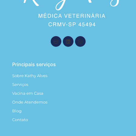
Principais serviços
Sobre Kathy Alves
Serviços
Vacina em Casa
Onde Atendemos
Blog
Contato