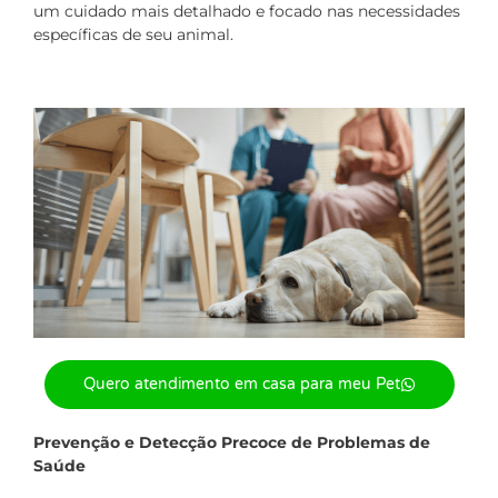
um cuidado mais detalhado e focado nas necessidades
específicas de seu animal.
Quero atendimento em casa para meu Pet
Prevenção e Detecção Precoce de Problemas de
Saúde