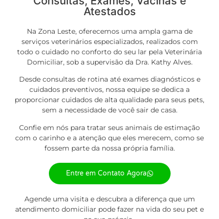
Consultas, Exames, Vacinas e
Atestados
Na Zona Leste, oferecemos uma ampla gama de
serviços
veterinários especializados, realizados com
todo o cuidado no conforto do seu lar pela Veterinária
Domiciliar, sob a supervisão da Dra. Kathy Alves.
Desde consultas de rotina até exames diagnósticos e
cuidados preventivos, nossa equipe se dedica a
proporcionar cuidados de alta qualidade para seus pets,
sem a necessidade de você sair de casa.
Confie em nós para tratar seus animais de estimação
com o carinho e a atenção que eles merecem, como se
fossem parte da nossa própria família.
Entre em Contato Agora
Agende uma visita e descubra a diferença que um
atendimento domiciliar pode fazer na vida do seu pet e