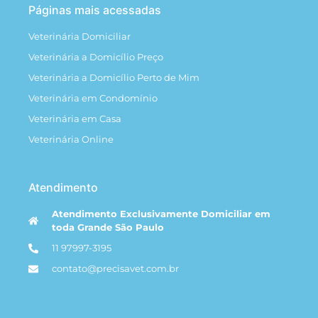
Páginas mais acessadas
Veterinária Domiciliar
Veterinária a Domicílio Preço
Veterinária a Domicílio Perto de Mim
Veterinária em Condomínio
Veterinária em Casa
Veterinária Online
Atendimento
Atendimento Exclusivamente Domiciliar em
toda Grande São Paulo
11 97997-3195
contato@precisavet.com.br