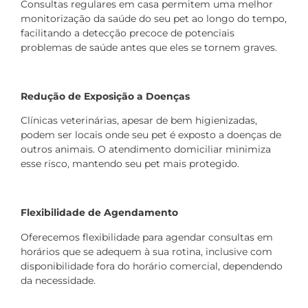
Consultas regulares em casa permitem uma melhor
monitorização da saúde do seu pet ao longo do tempo,
facilitando a detecção precoce de potenciais
problemas de saúde antes que eles se tornem graves.
Redução de Exposição a Doenças
Clínicas veterinárias, apesar de bem higienizadas,
podem ser locais onde seu pet é exposto a doenças de
outros animais. O atendimento domiciliar minimiza
esse risco, mantendo seu pet mais protegido.
Flexibilidade de Agendamento
Oferecemos flexibilidade para agendar consultas em
horários que se adequem à sua rotina, inclusive com
disponibilidade fora do horário comercial, dependendo
da necessidade.