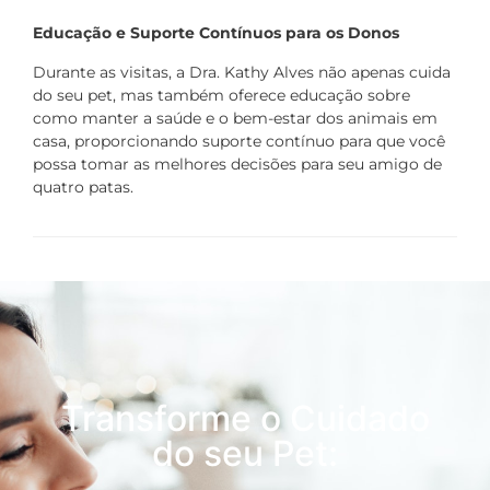
Educação e Suporte Contínuos para os Donos
Durante as visitas, a Dra. Kathy Alves não apenas cuida
do seu pet, mas também oferece educação sobre
como manter a saúde e o bem-estar dos animais em
casa, proporcionando suporte contínuo para que você
possa tomar as melhores decisões para seu amigo de
quatro patas.
Transforme o Cuidado
do seu Pet: