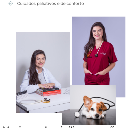
Cuidados paliativos e de conforto