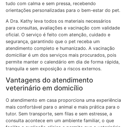
tudo com calma e sem pressa, recebendo
orientações personalizadas para o bem-estar do pet.
A Dra. Kathy leva todos os materiais necessários
para consultas, avaliações e vacinação com validade
oficial. O serviço é feito com atenção, cuidado e
segurança, garantindo que o pet receba um
atendimento completo e humanizado. A vacinação
domiciliar é um dos
serviços
mais procurados, pois
permite manter o calendário em dia de forma rápida,
tranquila e sem exposição a riscos externos.
Vantagens do atendimento
veterinário em domicílio
O atendimento em casa proporciona uma experiência
mais confortável para o animal e mais prática para o
tutor. Sem transporte, sem filas e sem estresse, a
consulta acontece em um ambiente familiar, o que