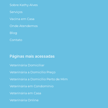
Sobre Kathy Alves
Serviços
Vacina em Casa
Onde Atendemos
Blog
Contato
Páginas mais acessadas
Veterinária Domiciliar
Veterinária a Domicílio Preço
Veterinária a Domicílio Perto de Mim
Veterinária em Condomínio
Veterinária em Casa
Veterinária Online