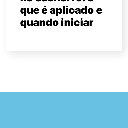
que é aplicado e
quando iniciar