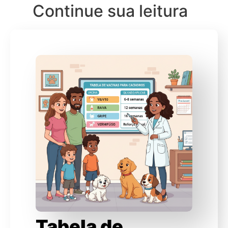
Continue sua leitura
Tabela de