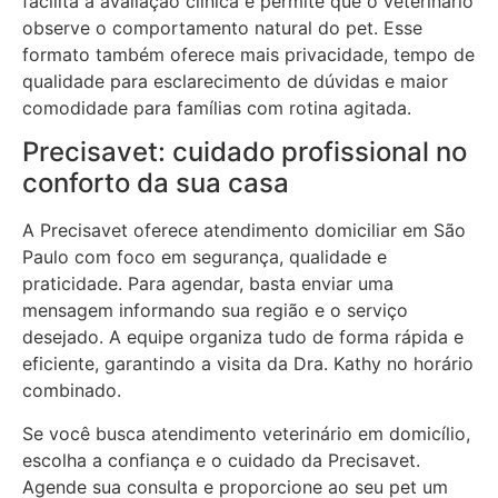
facilita a avaliação clínica e permite que o veterinário
observe o comportamento natural do pet. Esse
formato também oferece mais privacidade, tempo de
qualidade para esclarecimento de dúvidas e maior
comodidade para famílias com rotina agitada.
Precisavet: cuidado profissional no
conforto da sua casa
A Precisavet oferece atendimento domiciliar em São
Paulo com foco em segurança, qualidade e
praticidade. Para agendar, basta enviar uma
mensagem informando sua região e o serviço
desejado. A equipe organiza tudo de forma rápida e
eficiente, garantindo a visita da Dra. Kathy no horário
combinado.
Se você busca atendimento veterinário em domicílio,
escolha a confiança e o cuidado da Precisavet.
Agende sua consulta e proporcione ao seu pet um