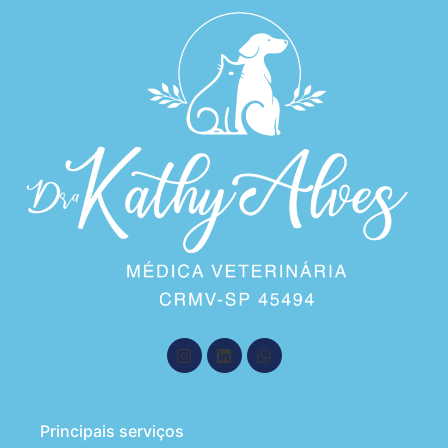
Principais serviços