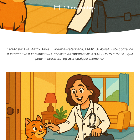
18 novembro
Escrito por Dra. Kathy Alves — Médica-veterinária, CRMV-SP 45494. Este conteúdo
é informativo e não substitui a consulta às fontes oficiais (CDC, USDA e MAPA), que
podem alterar as regras a qualquer momento.