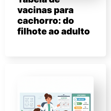
vacinas para
cachorro: do
filhote ao adulto