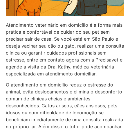
Atendimento veterinário em domicílio é a forma mais
prática e confortável de cuidar do seu pet sem
precisar sair de casa. Se você está em São Paulo e
deseja vacinar seu cão ou gato, realizar uma consulta
clínica ou garantir cuidados profissionais sem
estresse, entre em
contato
agora com a
Precisavet
e
agende a visita da Dra. Kathy, médica-veterinária
especializada em atendimento domiciliar.
O atendimento em domicílio reduz o estresse do
animal, evita deslocamentos e elimina o desconforto
comum de clínicas cheias e ambientes
desconhecidos. Gatos ariscos, cães ansiosos, pets
idosos ou com dificuldade de locomoção se
beneficiam imediatamente de uma consulta realizada
no próprio lar. Além disso, o tutor pode acompanhar