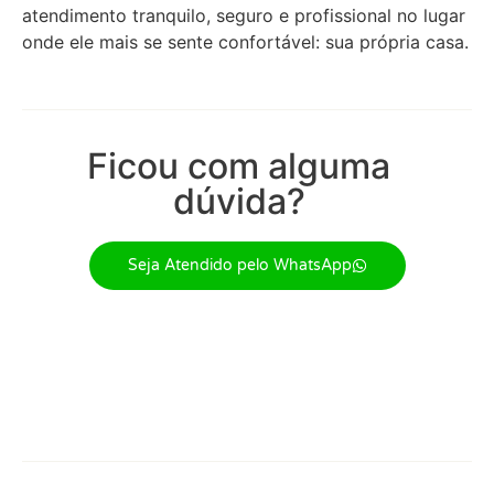
atendimento tranquilo, seguro e profissional no lugar
onde ele mais se sente confortável: sua própria casa.
Ficou com alguma
dúvida?
Seja Atendido pelo WhatsApp