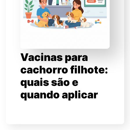
Vacinas para
cachorro filhote:
quais são e
quando aplicar