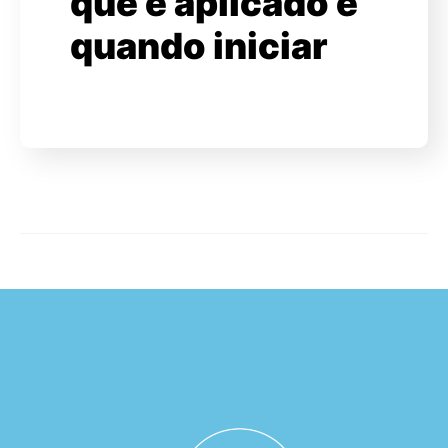
que é aplicado e
quando iniciar