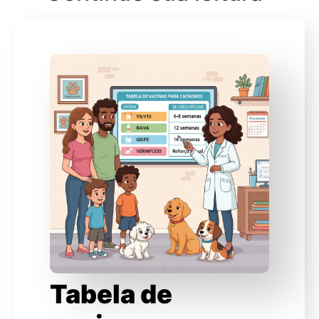
Tabela de