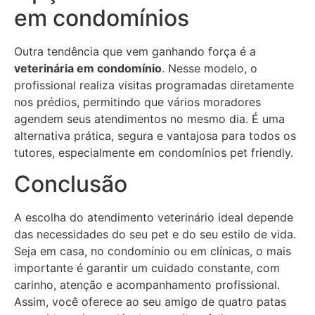
em condomínios
Outra tendência que vem ganhando força é a
veterinária em condomínio
. Nesse modelo, o
profissional realiza visitas programadas diretamente
nos prédios, permitindo que vários moradores
agendem seus atendimentos no mesmo dia. É uma
alternativa prática, segura e vantajosa para todos os
tutores, especialmente em condomínios pet friendly.
Conclusão
A escolha do atendimento veterinário ideal depende
das necessidades do seu pet e do seu estilo de vida.
Seja em casa, no condomínio ou em clínicas, o mais
importante é garantir um cuidado constante, com
carinho, atenção e acompanhamento profissional.
Assim, você oferece ao seu amigo de quatro patas