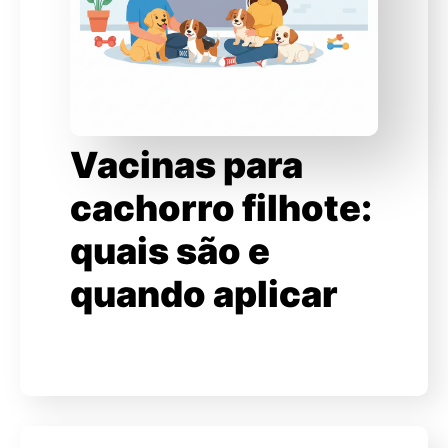
Vacinas para
cachorro filhote:
quais são e
quando aplicar