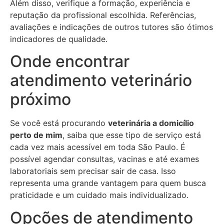
Além disso, verifique a formação, experiência e
reputação da profissional escolhida. Referências,
avaliações e indicações de outros tutores são ótimos
indicadores de qualidade.
Onde encontrar
atendimento veterinário
próximo
Se você está procurando
veterinária a domicílio
perto de mim
, saiba que esse tipo de serviço está
cada vez mais acessível em toda São Paulo. É
possível agendar consultas, vacinas e até exames
laboratoriais sem precisar sair de casa. Isso
representa uma grande vantagem para quem busca
praticidade e um cuidado mais individualizado.
Opções de atendimento