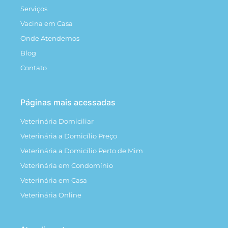
Serviços
Vacina em Casa
Onde Atendemos
Blog
Contato
Páginas mais acessadas
Veterinária Domiciliar
Veterinária a Domicílio Preço
Veterinária a Domicílio Perto de Mim
Veterinária em Condomínio
Veterinária em Casa
Veterinária Online