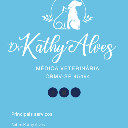
Principais serviços
Sobre Kathy Alves