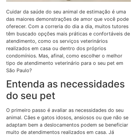
Cuidar da saúde do seu animal de estimação é uma
das maiores demonstrações de amor que você pode
oferecer. Com a correria do dia a dia, muitos tutores
têm buscado opções mais práticas e confortáveis de
atendimento, como os
serviços
veterinários
realizados em casa ou dentro dos próprios
condomínios. Mas, afinal, como escolher o melhor
tipo de atendimento veterinário para o seu pet em
São Paulo?
Entenda as necessidades
do seu pet
O primeiro passo é avaliar as necessidades do seu
animal. Cães e gatos idosos, ansiosos ou que não se
adaptam bem a deslocamentos podem se beneficiar
muito de atendimentos realizados em casa. Já