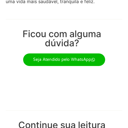
uma vida mais saudável, tranquila e feliz.
Ficou com alguma
dúvida?
Seja Atendido pelo WhatsApp
Continue sua leitura