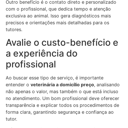
Outro benefício é o
contato
direto e personalizado
com o profissional, que dedica tempo e atenção
exclusiva ao animal. Isso gera diagnósticos mais
precisos e orientações mais detalhadas para os
tutores.
Avalie o custo-benefício e
a experiência do
profissional
Ao buscar esse tipo de serviço, é importante
entender o
veterinária a domicílio
preço
, analisando
não apenas o valor, mas também o que está incluso
no atendimento. Um bom profissional deve oferecer
transparência e explicar todos os procedimentos de
forma clara, garantindo segurança e confiança ao
tutor.