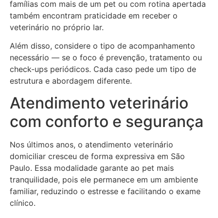
famílias com mais de um pet ou com rotina apertada
também encontram praticidade em receber o
veterinário no próprio lar.
Além disso, considere o tipo de acompanhamento
necessário — se o foco é prevenção, tratamento ou
check-ups periódicos. Cada caso pede um tipo de
estrutura e abordagem diferente.
Atendimento veterinário
com conforto e segurança
Nos últimos anos, o atendimento veterinário
domiciliar cresceu de forma expressiva em São
Paulo. Essa modalidade garante ao pet mais
tranquilidade, pois ele permanece em um ambiente
familiar, reduzindo o estresse e facilitando o exame
clínico.