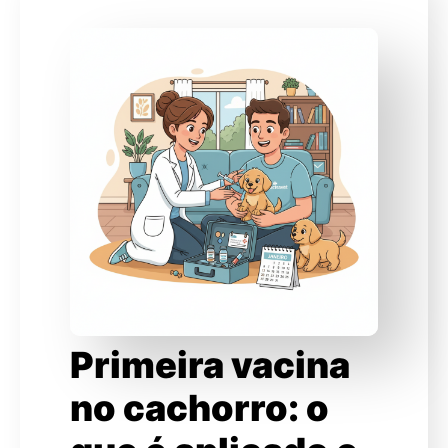
Primeira vacina
no cachorro: o