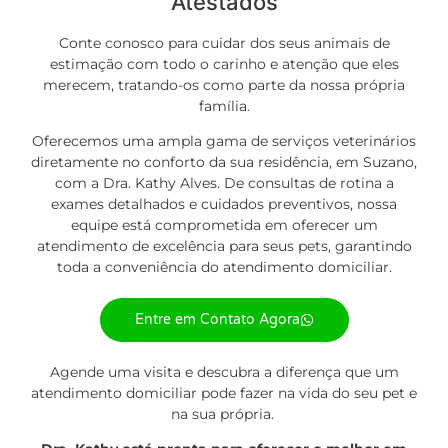
Atestados
Conte conosco para cuidar dos seus animais de
estimação com todo o carinho e atenção que eles
merecem, tratando-os como parte da nossa própria
família.
Oferecemos uma ampla gama de
serviços
veterinários
diretamente no conforto da sua residência, em Suzano,
com a Dra. Kathy Alves. De consultas de rotina a
exames detalhados e cuidados preventivos, nossa
equipe está comprometida em oferecer um
atendimento de excelência para seus pets, garantindo
toda a conveniência do atendimento domiciliar.
Entre em Contato Agora
Agende uma visita e descubra a diferença que um
atendimento domiciliar pode fazer na vida do seu pet e
na sua própria.