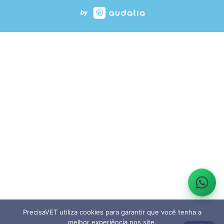
PrecisaVET utiliza cookies para garantir que você tenha a
melhor experiência nos site.