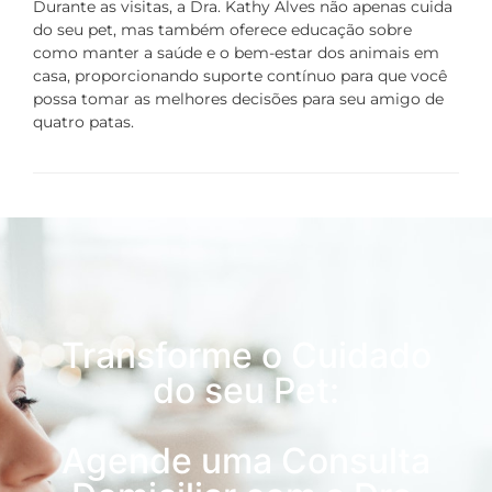
Durante as visitas, a Dra. Kathy Alves não apenas cuida
do seu pet, mas também oferece educação sobre
como manter a saúde e o bem-estar dos animais em
casa, proporcionando suporte contínuo para que você
possa tomar as melhores decisões para seu amigo de
quatro patas.
Transforme o Cuidado
do seu Pet:
Agende uma Consulta