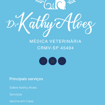
Principais serviços
Sobre Kathy Alves
Serviços
Vacina em Casa