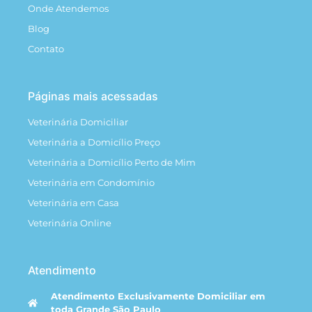
Onde Atendemos
Blog
Contato
Páginas mais acessadas
Veterinária Domiciliar
Veterinária a Domicílio Preço
Veterinária a Domicílio Perto de Mim
Veterinária em Condomínio
Veterinária em Casa
Veterinária Online
Atendimento
Atendimento Exclusivamente Domiciliar em
toda Grande São Paulo