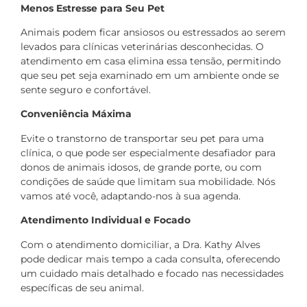
Menos Estresse para Seu Pet
Animais podem ficar ansiosos ou estressados ao serem
levados para clínicas veterinárias desconhecidas. O
atendimento em casa elimina essa tensão, permitindo
que seu pet seja examinado em um ambiente onde se
sente seguro e confortável.
Conveniência Máxima
Evite o transtorno de transportar seu pet para uma
clínica, o que pode ser especialmente desafiador para
donos de animais idosos, de grande porte, ou com
condições de saúde que limitam sua mobilidade. Nós
vamos até você, adaptando-nos à sua agenda.
Atendimento Individual e Focado
Com o atendimento domiciliar, a Dra. Kathy Alves
pode dedicar mais tempo a cada consulta, oferecendo
um cuidado mais detalhado e focado nas necessidades
específicas de seu animal.