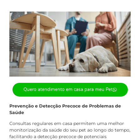
Quero atendimento em casa para meu Pet
Prevenção e Detecção Precoce de Problemas de
Saúde
Consultas regulares em casa permitem uma melhor
monitorização da saúde do seu pet ao longo do tempo,
facilitando a detecção precoce de potenciais