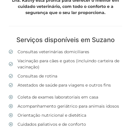
Dra. Kathy está pronta para oferecer o melhor em
cuidado veterinário, com todo o conforto e a
segurança que o seu lar proporciona.
Serviços disponíveis em Suzano
Consultas veterinárias domiciliares
Vacinação para cães e gatos (incluindo carteira de
vacinação)
Consultas de rotina
Atestados de saúde para viagens e outros fins
Coleta de exames laboratoriais em casa
Acompanhamento geriátrico para animais idosos
Orientação nutricional e dietética
Cuidados paliativos e de conforto