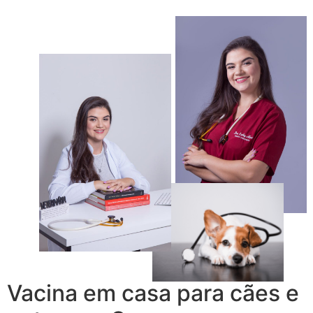
Vacina em casa para cães e