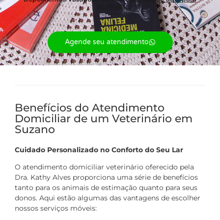
verificar.
Agende seu atendimento
Benefícios do Atendimento
Domiciliar de um Veterinário em
Suzano
Cuidado Personalizado no Conforto do Seu Lar
O atendimento domiciliar veterinário oferecido pela
Dra. Kathy Alves proporciona uma série de benefícios
tanto para os animais de estimação quanto para seus
donos. Aqui estão algumas das vantagens de escolher
nossos serviços móveis: