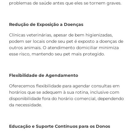
problemas de saúde antes que eles se tornem graves.
Redução de Exposição a Doenças
Clínicas veterinárias, apesar de bem higienizadas,
podem ser locais onde seu pet é exposto a doenças de
outros animais. O atendimento domiciliar minimiza
esse risco, mantendo seu pet mais protegido.
Flexibilidade de Agendamento
Oferecemos flexibilidade para agendar consultas em
horários que se adequem à sua rotina, inclusive com
disponibilidade fora do horário comercial, dependendo
da necessidade.
Educação e Suporte Contínuos para os Donos