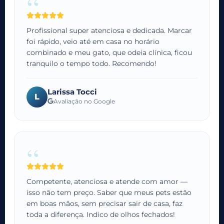
“
Profissional super atenciosa e dedicada. Marcar
foi rápido, veio até em casa no horário
combinado e meu gato, que odeia clínica, ficou
tranquilo o tempo todo. Recomendo!
Larissa Tocci
L
Avaliação no Google
“
Competente, atenciosa e atende com amor —
isso não tem preço. Saber que meus pets estão
em boas mãos, sem precisar sair de casa, faz
toda a diferença. Indico de olhos fechados!