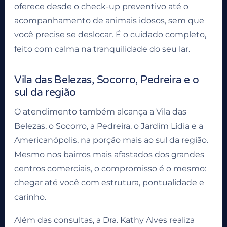
oferece desde o check-up preventivo até o
acompanhamento de animais idosos, sem que
você precise se deslocar. É o cuidado completo,
feito com calma na tranquilidade do seu lar.
Vila das Belezas, Socorro, Pedreira e o
sul da região
O atendimento também alcança a Vila das
Belezas, o Socorro, a Pedreira, o Jardim Lídia e a
Americanópolis, na porção mais ao sul da região.
Mesmo nos bairros mais afastados dos grandes
centros comerciais, o compromisso é o mesmo:
chegar até você com estrutura, pontualidade e
carinho.
Além das consultas, a Dra. Kathy Alves realiza