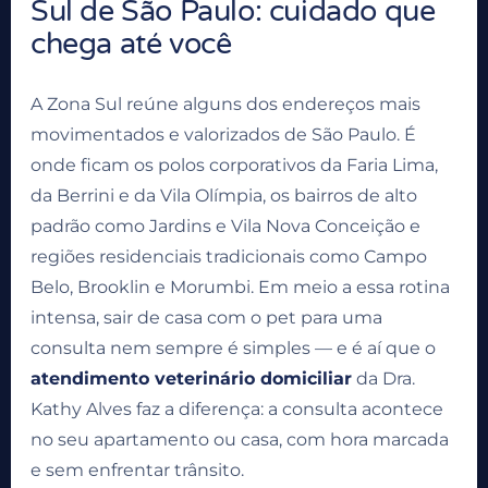
Sul de São Paulo: cuidado que
chega até você
A Zona Sul reúne alguns dos endereços mais
movimentados e valorizados de São Paulo. É
onde ficam os polos corporativos da Faria Lima,
da Berrini e da Vila Olímpia, os bairros de alto
padrão como Jardins e Vila Nova Conceição e
regiões residenciais tradicionais como Campo
Belo, Brooklin e Morumbi. Em meio a essa rotina
intensa, sair de casa com o pet para uma
consulta nem sempre é simples — e é aí que o
atendimento veterinário domiciliar
da Dra.
Kathy Alves faz a diferença: a consulta acontece
no seu apartamento ou casa, com hora marcada
e sem enfrentar trânsito.