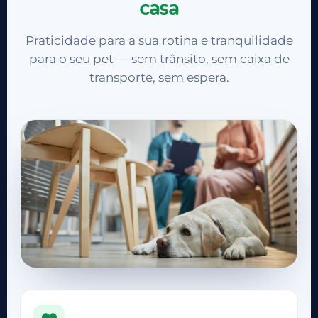
casa
Praticidade para a sua rotina e tranquilidade
para o seu pet — sem trânsito, sem caixa de
transporte, sem espera.