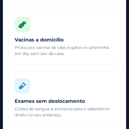
Vacinas a domicílio
Protocolo vacinal de cães e gatos e carteirinha
em dia, sem sair de casa.
Exames sem deslocamento
Coleta de sangue e amostras para o laboratório
direto no seu endereço.