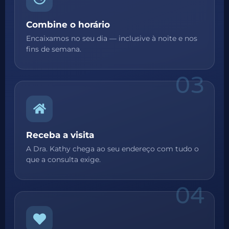
Combine o horário
Encaixamos no seu dia — inclusive à noite e nos
fins de semana.
03
Receba a visita
A Dra. Kathy chega ao seu endereço com tudo o
que a consulta exige.
04