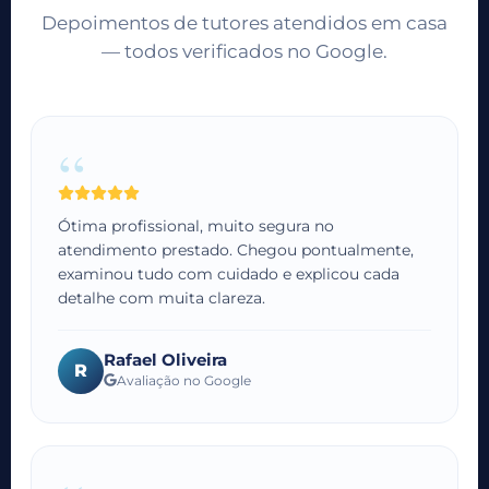
Depoimentos de tutores atendidos em casa
— todos verificados no Google.
“
Ótima profissional, muito segura no
atendimento prestado. Chegou pontualmente,
examinou tudo com cuidado e explicou cada
detalhe com muita clareza.
Rafael Oliveira
R
Avaliação no Google