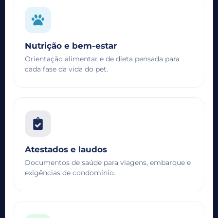
Nutrição e bem-estar
Orientação alimentar e de dieta pensada para
cada fase da vida do pet.
Atestados e laudos
Documentos de saúde para viagens, embarque e
exigências de condomínio.