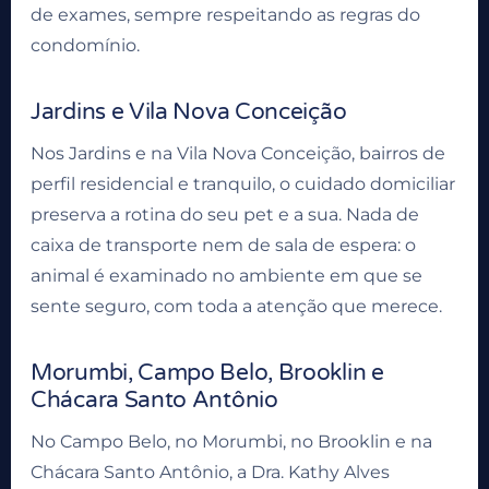
de exames, sempre respeitando as regras do
condomínio.
Jardins e Vila Nova Conceição
Nos Jardins e na Vila Nova Conceição, bairros de
perfil residencial e tranquilo, o cuidado domiciliar
preserva a rotina do seu pet e a sua. Nada de
caixa de transporte nem de sala de espera: o
animal é examinado no ambiente em que se
sente seguro, com toda a atenção que merece.
Morumbi, Campo Belo, Brooklin e
Chácara Santo Antônio
No Campo Belo, no Morumbi, no Brooklin e na
Chácara Santo Antônio, a Dra. Kathy Alves