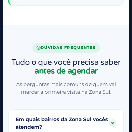
DÚVIDAS FREQUENTES
Tudo o que você precisa saber
antes de agendar
As perguntas mais comuns de quem vai
marcar a primeira visita na Zona Sul.
Em quais bairros da Zona Sul vocês
atendem?