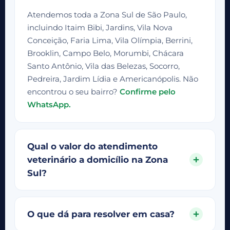
Atendemos toda a Zona Sul de São Paulo,
incluindo Itaim Bibi, Jardins, Vila Nova
Conceição, Faria Lima, Vila Olímpia, Berrini,
Brooklin, Campo Belo, Morumbi, Chácara
Santo Antônio, Vila das Belezas, Socorro,
Pedreira, Jardim Lídia e Americanópolis. Não
encontrou o seu bairro?
Confirme pelo
WhatsApp.
Qual o valor do atendimento
veterinário a domicílio na Zona
Sul?
O que dá para resolver em casa?