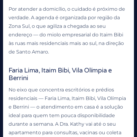
Por atender a domicílio, o cuidado é próximo de
verdade. A agenda é organizada por região da
Zona Sul, o que agiliza a chegada ao seu
endereço — do miolo empresarial do Itaim Bibi
às ruas mais residenciais mais ao sul, na direção
de Santo Amaro.
Faria Lima, Itaim Bibi, Vila Olímpia e
Berrini
No eixo que concentra escritórios e prédios
residenciais — Faria Lima, Itaim Bibi, Vila Olímpia
e Berrini — o atendimento em casa é a solução
ideal para quem tem pouca disponibilidade
durante a semana. A Dra. Kathy vai até o seu
apartamento para consultas, vacinas ou coleta