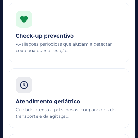
Check-up preventivo
Avaliações periódicas que ajudam a detectar
cedo qualquer alteração.
Atendimento geriátrico
Cuidado atento a pets idosos, poupando-os do
transporte e da agitação.