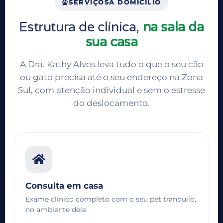
SERVIÇOS
A DOMICÍLIO
Estrutura de clínica,
na sala da
sua casa
A Dra. Kathy Alves leva tudo o que o seu cão
ou gato precisa até o seu endereço na Zona
Sul, com atenção individual e sem o estresse
do deslocamento.
Consulta em casa
Exame clínico completo com o seu pet tranquilo,
no ambiente dele.