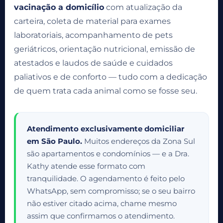
vacinação a domicílio
com atualização da
carteira, coleta de material para exames
laboratoriais, acompanhamento de pets
geriátricos, orientação nutricional, emissão de
atestados e laudos de saúde e cuidados
paliativos e de conforto — tudo com a dedicação
de quem trata cada animal como se fosse seu.
Atendimento exclusivamente domiciliar
em São Paulo.
Muitos endereços da Zona Sul
são apartamentos e condomínios — e a Dra.
Kathy atende esse formato com
tranquilidade. O agendamento é feito pelo
WhatsApp, sem compromisso; se o seu bairro
não estiver citado acima, chame mesmo
assim que confirmamos o atendimento.