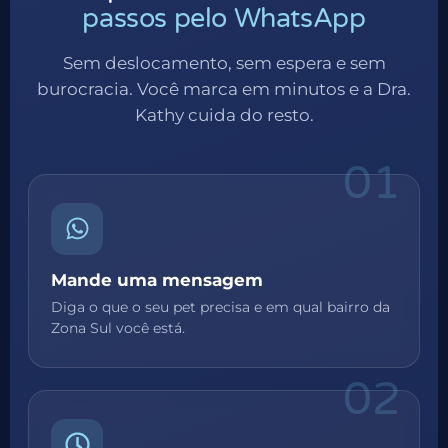
passos pelo WhatsApp
Sem deslocamento, sem espera e sem
burocracia. Você marca em minutos e a Dra.
Kathy cuida do resto.
01
Mande uma mensagem
Diga o que o seu pet precisa e em qual bairro da
Zona Sul você está.
02