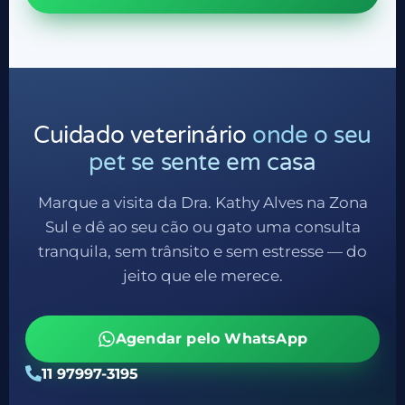
Cuidado veterinário
onde o seu
pet se sente em casa
Marque a visita da Dra. Kathy Alves na Zona
Sul e dê ao seu cão ou gato uma consulta
tranquila, sem trânsito e sem estresse — do
jeito que ele merece.
Agendar pelo WhatsApp
11 97997-3195