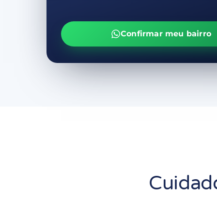
Confirmar meu bairro
Cuidado